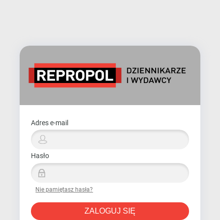
Adres e-mail
Hasło
Nie pamiętasz hasła?
ZALOGUJ SIĘ